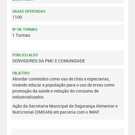
VAGAS OFERTADAS
1100
Nº DE TURMAS
1 Turmas
PÚBLICO ALVO
SERVIDORES DA PMC E COMUNIDADE
OBJETIVO
Abordar conteúdos como uso de chás e especiarias,
visando educar a população para o uso de ervas como
promoção da saúde e redução do consumo de
industrializados.
Ação da Secretaria Municipal de Segurança Alimentar e
Nutricional (SMSAN) em parceria com o IMAP.