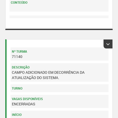
CONTEÚDO
Nº TURMA
71140
DESCRIÇÃO
CAMPO ADICIONADO EM DECORRÊNCIA DA
ATUALIZAÇÃO DO SISTEMA.
TURNO
VAGAS DISPONÍVEIS
ENCERRADAS
INÍCIO