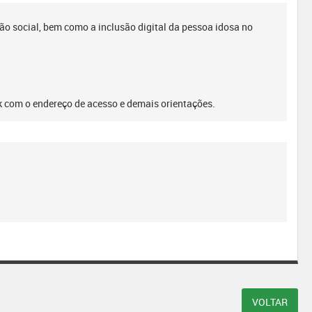
ão social, bem como a inclusão digital da pessoa idosa no
nk com o endereço de acesso e demais orientações.
VOLTAR