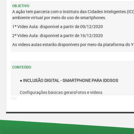
OBJETIVO
A ação tem parceria com o Instituto das Cidades Inteligentes (I
ambiente virtual por meio do uso de smartphones.
1ª Vídeo Aula: disponível a partir de 09/12/2020
2ª Vídeo Aula: disponível a partir de 16/12/2020
As vídeos aulas estarão disponíveis por meio da plataforma do Y
CONTEÚDO
● INCLUSÃO DIGITAL - SMARTPHONE PARA IDOSOS
Configurações básicas geraisFotos e vídeos