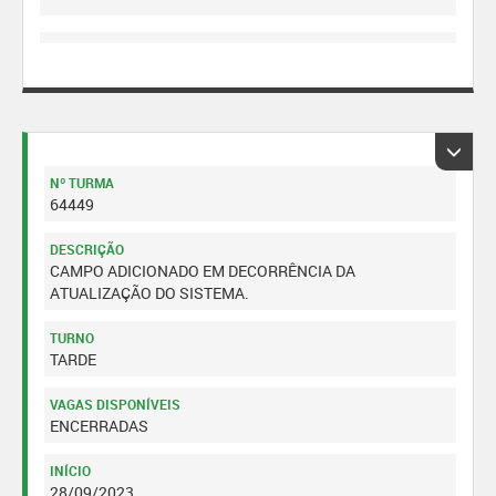
Nº TURMA
64449
DESCRIÇÃO
CAMPO ADICIONADO EM DECORRÊNCIA DA
ATUALIZAÇÃO DO SISTEMA.
TURNO
TARDE
VAGAS DISPONÍVEIS
ENCERRADAS
INÍCIO
28/09/2023