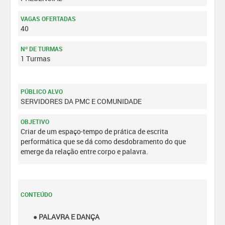
VAGAS OFERTADAS
40
Nº DE TURMAS
1 Turmas
PÚBLICO ALVO
SERVIDORES DA PMC E COMUNIDADE
OBJETIVO
Criar de um espaço-tempo de prática de escrita
performática que se dá como desdobramento do que
emerge da relação entre corpo e palavra.
CONTEÚDO
● PALAVRA E DANÇA