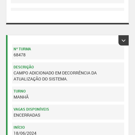
Nº TURMA
68478
DESCRIÇÃO
CAMPO ADICIONADO EM DECORRÊNCIA DA
ATUALIZAÇÃO DO SISTEMA.
TURNO
MANHÃ
VAGAS DISPONÍVEIS
ENCERRADAS
INÍCIO
18/06/2024