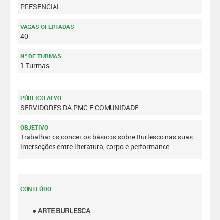
PRESENCIAL
VAGAS OFERTADAS
40
Nº DE TURMAS
1 Turmas
PÚBLICO ALVO
SERVIDORES DA PMC E COMUNIDADE
OBJETIVO
Trabalhar os conceitos básicos sobre Burlesco nas suas
interseções entre literatura, corpo e performance.
CONTEÚDO
● ARTE BURLESCA