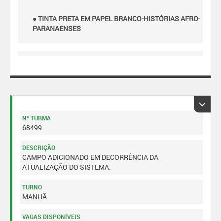
● TINTA PRETA EM PAPEL BRANCO-HISTÓRIAS AFRO-
PARANAENSES
Nº TURMA
68499
DESCRIÇÃO
CAMPO ADICIONADO EM DECORRÊNCIA DA
ATUALIZAÇÃO DO SISTEMA.
TURNO
MANHÃ
VAGAS DISPONÍVEIS