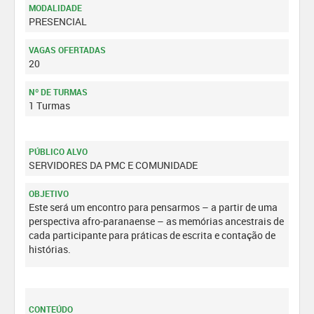
MODALIDADE
PRESENCIAL
VAGAS OFERTADAS
20
Nº DE TURMAS
1 Turmas
PÚBLICO ALVO
SERVIDORES DA PMC E COMUNIDADE
OBJETIVO
Este será um encontro para pensarmos – a partir de uma
perspectiva afro-paranaense – as memórias ancestrais de
cada participante para práticas de escrita e contação de
histórias.
CONTEÚDO