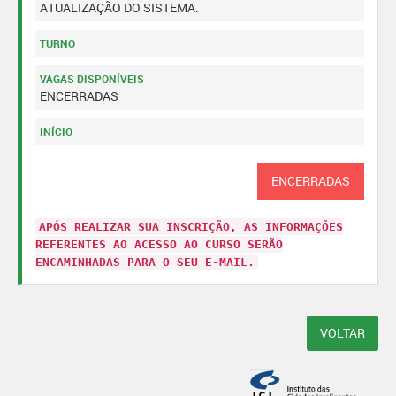
ATUALIZAÇÃO DO SISTEMA.
TURNO
VAGAS DISPONÍVEIS
ENCERRADAS
INÍCIO
ENCERRADAS
APÓS REALIZAR SUA INSCRIÇÃO, AS INFORMAÇÕES
REFERENTES AO ACESSO AO CURSO SERÃO
ENCAMINHADAS PARA O SEU E-MAIL.
VOLTAR