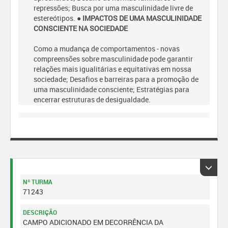
repressões; Busca por uma masculinidade livre de
estereótipos.
● IMPACTOS DE UMA MASCULINIDADE
CONSCIENTE NA SOCIEDADE
Como a mudança de comportamentos - novas
compreensões sobre masculinidade pode garantir
relações mais igualitárias e equitativas em nossa
sociedade; Desafios e barreiras para a promoção de
uma masculinidade consciente; Estratégias para
encerrar estruturas de desigualdade.
Nº TURMA
71243
DESCRIÇÃO
CAMPO ADICIONADO EM DECORRÊNCIA DA