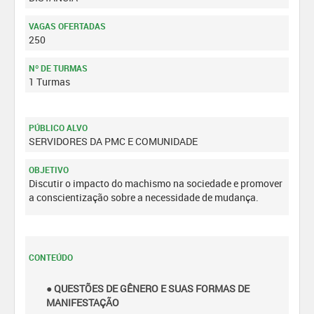
VAGAS OFERTADAS
250
Nº DE TURMAS
1 Turmas
PÚBLICO ALVO
SERVIDORES DA PMC E COMUNIDADE
OBJETIVO
Discutir o impacto do machismo na sociedade e promover
a conscientização sobre a necessidade de mudança.
CONTEÚDO
● QUESTÕES DE GÊNERO E SUAS FORMAS DE
MANIFESTAÇÃO