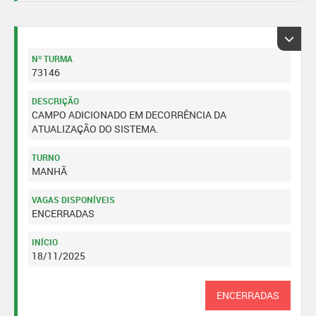
Nº TURMA
73146
DESCRIÇÃO
CAMPO ADICIONADO EM DECORRÊNCIA DA
ATUALIZAÇÃO DO SISTEMA.
TURNO
MANHÃ
VAGAS DISPONÍVEIS
ENCERRADAS
INÍCIO
18/11/2025
ENCERRADAS