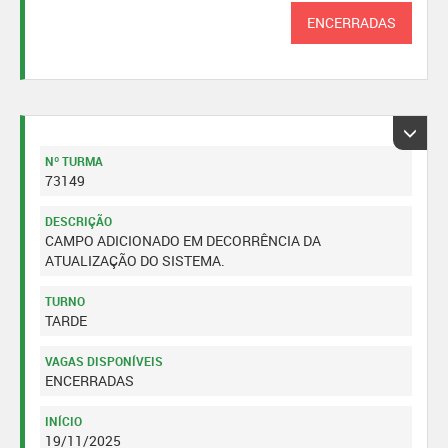
ENCERRADAS
Nº TURMA
73149
DESCRIÇÃO
CAMPO ADICIONADO EM DECORRÊNCIA DA
ATUALIZAÇÃO DO SISTEMA.
TURNO
TARDE
VAGAS DISPONÍVEIS
ENCERRADAS
INÍCIO
19/11/2025