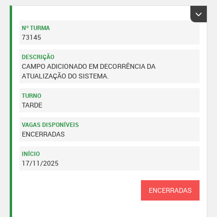
Nº TURMA
73145
DESCRIÇÃO
CAMPO ADICIONADO EM DECORRÊNCIA DA
ATUALIZAÇÃO DO SISTEMA.
TURNO
TARDE
VAGAS DISPONÍVEIS
ENCERRADAS
INÍCIO
17/11/2025
ENCERRADAS