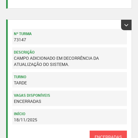
Nº TURMA
73147
DESCRIÇÃO
CAMPO ADICIONADO EM DECORRÊNCIA DA
ATUALIZAÇÃO DO SISTEMA.
TURNO
TARDE
VAGAS DISPONÍVEIS
ENCERRADAS
INÍCIO
18/11/2025
ENCERRADAS