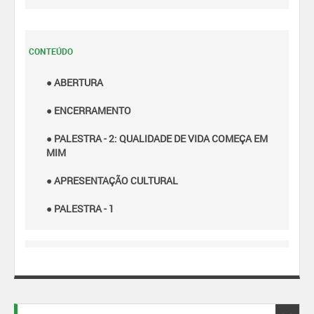
CONTEÚDO
● ABERTURA
● ENCERRAMENTO
● PALESTRA - 2: QUALIDADE DE VIDA COMEÇA EM
MIM
● APRESENTAÇÃO CULTURAL
● PALESTRA - 1