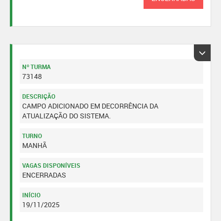
Nº TURMA
73148
DESCRIÇÃO
CAMPO ADICIONADO EM DECORRÊNCIA DA
ATUALIZAÇÃO DO SISTEMA.
TURNO
MANHÃ
VAGAS DISPONÍVEIS
ENCERRADAS
INÍCIO
19/11/2025