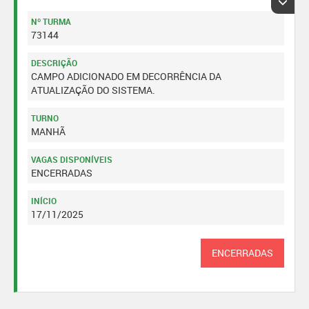
Nº TURMA
73144
DESCRIÇÃO
CAMPO ADICIONADO EM DECORRÊNCIA DA
ATUALIZAÇÃO DO SISTEMA.
TURNO
MANHÃ
VAGAS DISPONÍVEIS
ENCERRADAS
INÍCIO
17/11/2025
ENCERRADAS