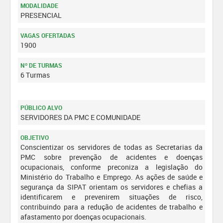
MODALIDADE
PRESENCIAL
VAGAS OFERTADAS
1900
Nº DE TURMAS
6 Turmas
PÚBLICO ALVO
SERVIDORES DA PMC E COMUNIDADE
OBJETIVO
Conscientizar os servidores de todas as Secretarias da
PMC sobre prevenção de acidentes e doenças
ocupacionais, conforme preconiza a legislação do
Ministério do Trabalho e Emprego. As ações de saúde e
segurança da SIPAT orientam os servidores e chefias a
identificarem e prevenirem situações de risco,
contribuindo para a redução de acidentes de trabalho e
afastamento por doenças ocupacionais.