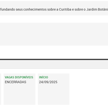
ofundando seus conhecimentos sobre a Curitiba e sobre o Jardim Botânic
VAGAS DISPONÍVEIS
INÍCIO
ENCERRADAS
24/09/2025