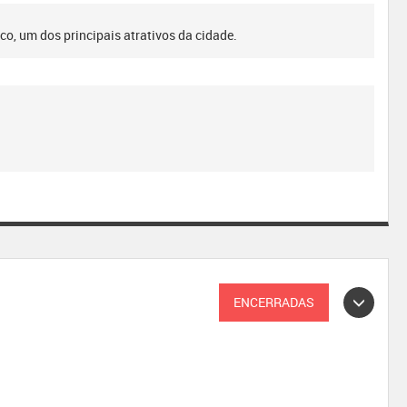
o, um dos principais atrativos da cidade.
ENCERRADAS