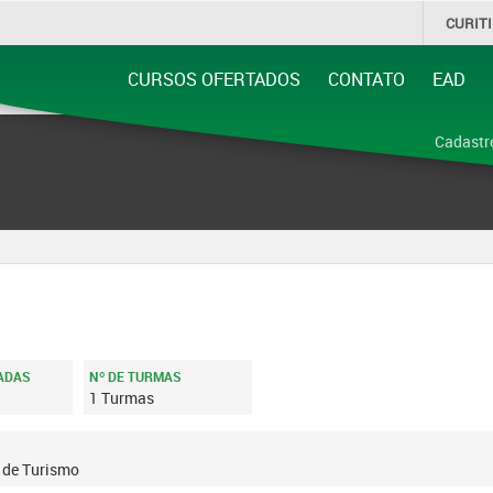
CURIT
CURSOS OFERTADOS
CONTATO
EAD
ADAS
Nº DE TURMAS
1 Turmas
a de Turismo