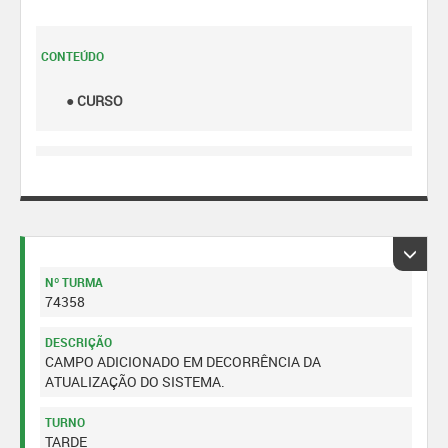
CONTEÚDO
● CURSO
Nº TURMA
74358
DESCRIÇÃO
CAMPO ADICIONADO EM DECORRÊNCIA DA
ATUALIZAÇÃO DO SISTEMA.
TURNO
TARDE