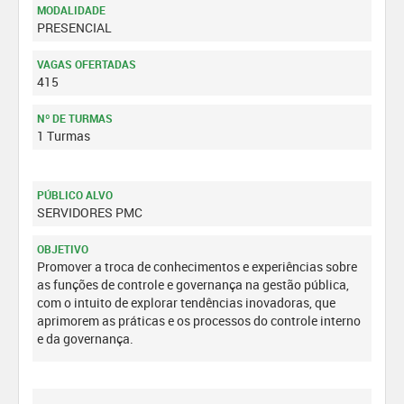
MODALIDADE
PRESENCIAL
VAGAS OFERTADAS
415
Nº DE TURMAS
1 Turmas
PÚBLICO ALVO
SERVIDORES PMC
OBJETIVO
Promover a troca de conhecimentos e experiências sobre
as funções de controle e governança na gestão pública,
com o intuito de explorar tendências inovadoras, que
aprimorem as práticas e os processos do controle interno
e da governança.