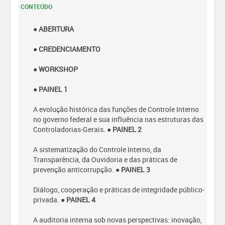
CONTEÚDO
● ABERTURA
● CREDENCIAMENTO
● WORKSHOP
● PAINEL 1
A evolução histórica das funções de Controle Interno
no governo federal e sua influência nas estruturas das
Controladorias-Gerais.
● PAINEL 2
A sistematização do Controle Interno, da
Transparência, da Ouvidoria e das práticas de
prevenção anticorrupção.
● PAINEL 3
Diálogo, cooperação e práticas de integridade público-
privada.
● PAINEL 4
A auditoria interna sob novas perspectivas: inovação,