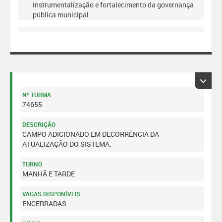
instrumentalização e fortalecimento da governança
pública municipal.
Nº TURMA
74655
DESCRIÇÃO
CAMPO ADICIONADO EM DECORRÊNCIA DA
ATUALIZAÇÃO DO SISTEMA.
TURNO
MANHÃ E TARDE
VAGAS DISPONÍVEIS
ENCERRADAS